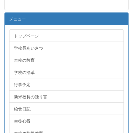
メニュー
トップページ
学校長あいさつ
本校の教育
学校の沿革
行事予定
新米校長の独り言
給食日記
生徒心得