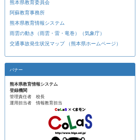
熊本県教育委員会
阿蘇教育事務所
熊本県教育情報システム
雨雲の動き（雨雲・雷・竜巻）（気象庁）
交通事故発生状況マップ （熊本県ホームページ）
バナー
熊本県教育情報システム
登録機関
管理責任者 校長
運用担当者 情報教育担当