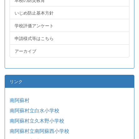
本校の防災教育
いじめ防止基本方針
学校評価アンケート
申請様式等はこちら
アーカイブ
リンク
南阿蘇村
南阿蘇村立白水小学校
南阿蘇村立久木野小学校
南阿蘇村立南阿蘇西小学校