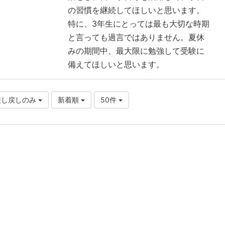
の習慣を継続してほしいと思います。
特に、3年生にとっては最も大切な時期
と言っても過言ではありません。夏休
みの期間中、最大限に勉強して受験に
備えてほしいと思います。
差し戻しのみ
新着順
50件