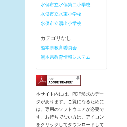
水俣市立水俣第二小学校
水俣市立水東小学校
水俣市立湯出小学校
カテゴリなし
熊本県教育委員会
熊本県教育情報システム
本サイト内には、PDF形式のデー
タがあります。ご覧になるために
は、専用のソフトウェアが必要で
す。お持ちでない方は、アイコン
をクリックしてダウンロードして