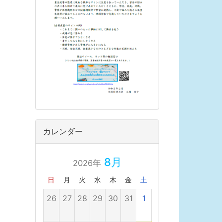
カレンダー
8月
2026年
日
月
火
水
木
金
土
26
27
28
29
30
31
1