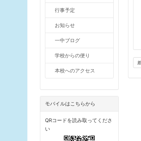
行事予定
お知らせ
一中ブログ
学校からの便り
本校へのアクセス
モバイルはこちらから
QRコードを読み取ってくださ
い