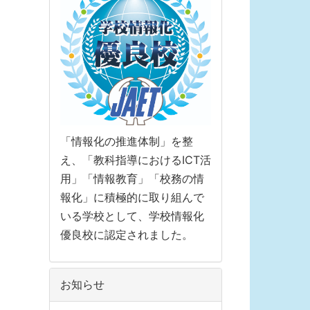
「情報化の推進体制」を整
え、「教科指導におけるICT活
用」「情報教育」「校務の情
報化」に積極的に取り組んで
いる学校として、学校情報化
優良校に認定されました。
お知らせ