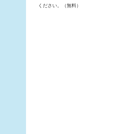
ください。（無料）