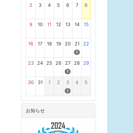
2
3
4
5
6
7
8
9
10
11
12
13
14
15
16
17
18
19
20
21
22
1
23
24
25
26
27
28
29
1
30
31
1
2
3
4
5
1
お知らせ