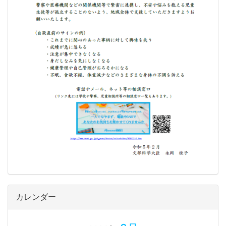
カレンダー