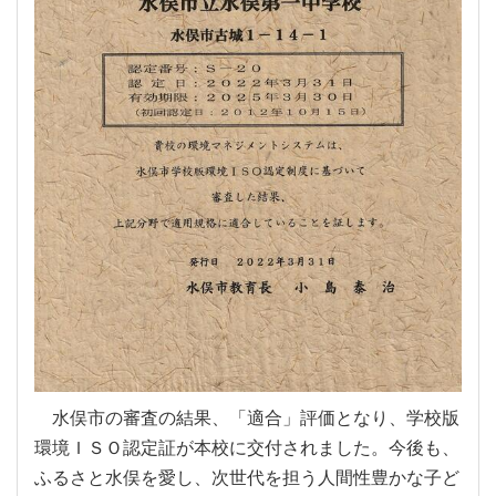
水俣市の審査の結果、「適合」評価となり、学校版
環境ＩＳＯ認定証が本校に交付されました。今後も、
ふるさと水俣を愛し、次世代を担う人間性豊かな子ど