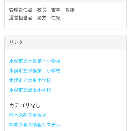
管理責任者 校長 吉本 裕康
運営担当者 緒方 仁紀
リンク
水俣市立水俣第一小学校
水俣市立水俣第二小学校
水俣市立水東小学校
水俣市立湯出小学校
カテゴリなし
熊本県教育委員会
熊本県教育情報システム