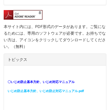
本サイト内には、PDF形式のデータがあります。ご覧にな
るためには、専用のソフトウェアが必要です。お持ちでな
い方は、アイコンをクリックしてダウンロードしてくださ
い。（無料）
トピックス
〇いじめ防止基本方針、いじめ対応マニュアル
いじめ防止基本方針、いじめ防止対応マニュアル.pdf