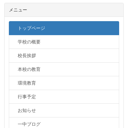
メニュー
トップページ
学校の概要
校長挨拶
本校の教育
環境教育
行事予定
お知らせ
一中ブログ