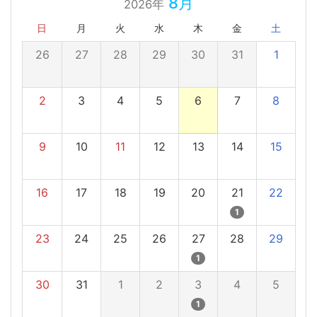
8月
2026年
日
月
火
水
木
金
土
26
27
28
29
30
31
1
2
3
4
5
6
7
8
9
10
11
12
13
14
15
16
17
18
19
20
21
22
1
23
24
25
26
27
28
29
1
30
31
1
2
3
4
5
1