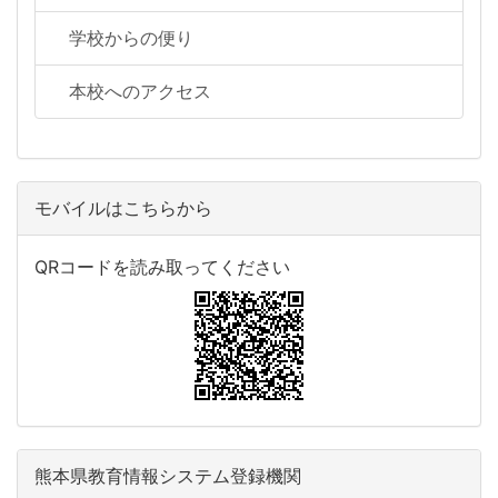
学校からの便り
本校へのアクセス
モバイルはこちらから
QRコードを読み取ってください
熊本県教育情報システム登録機関