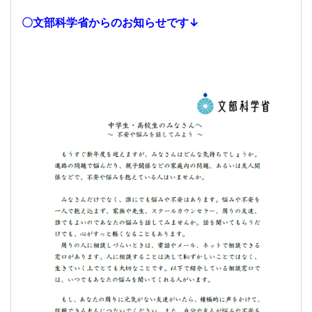
〇文部科学省からのお知らせです↓