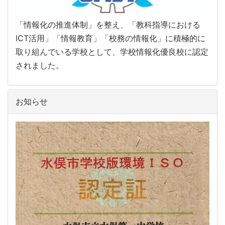
「情報化の推進体制」を整え、「教科指導における
ICT活用」「情報教育」「校務の情報化」に積極的に
取り組んでいる学校として、学校情報化優良校に認定
されました。
お知らせ