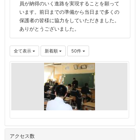
員が納得のいく進路を実現することを願って
います。前日までの準備から当日まで多くの
保護者の皆様に協力をしていただきました。
ありがとうございました。
全て表示
新着順
50件
アクセス数