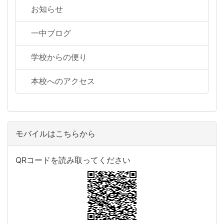
お知らせ
一中ブログ
学校からの便り
本校へのアクセス
モバイルはこちらから
QRコードを読み取ってください