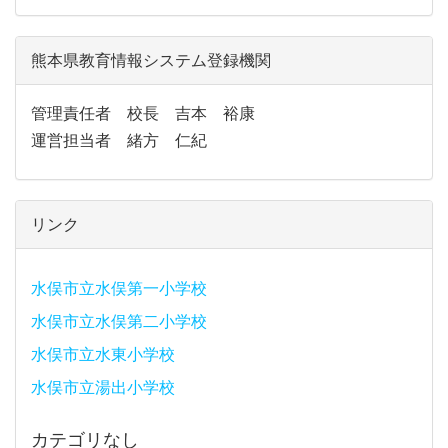
熊本県教育情報システム登録機関
管理責任者 校長 吉本 裕康
運営担当者 緒方 仁紀
リンク
水俣市立水俣第一小学校
水俣市立水俣第二小学校
水俣市立水東小学校
水俣市立湯出小学校
カテゴリなし