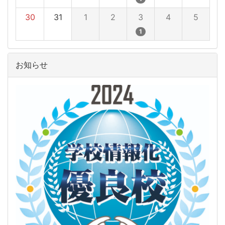
30
31
1
2
3
4
5
1
お知らせ