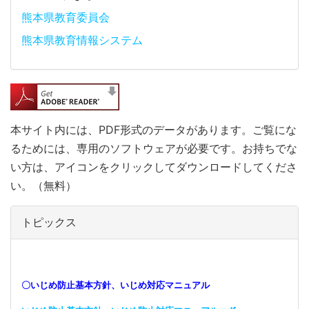
熊本県教育委員会
熊本県教育情報システム
本サイト内には、PDF形式のデータがあります。ご覧にな
るためには、専用のソフトウェアが必要です。お持ちでな
い方は、アイコンをクリックしてダウンロードしてくださ
い。（無料）
トピックス
〇いじめ防止基本方針、いじめ対応マニュアル