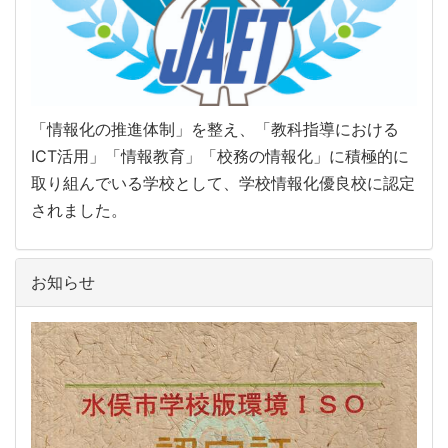
「情報化の推進体制」を整え、「教科指導における
ICT活用」「情報教育」「校務の情報化」に積極的に
取り組んでいる学校として、学校情報化優良校に認定
されました。
お知らせ