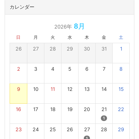
カレンダー
8月
2026年
日
月
火
水
木
金
土
26
27
28
29
30
31
1
2
3
4
5
6
7
8
9
10
11
12
13
14
15
16
17
18
19
20
21
22
1
23
24
25
26
27
28
29
1