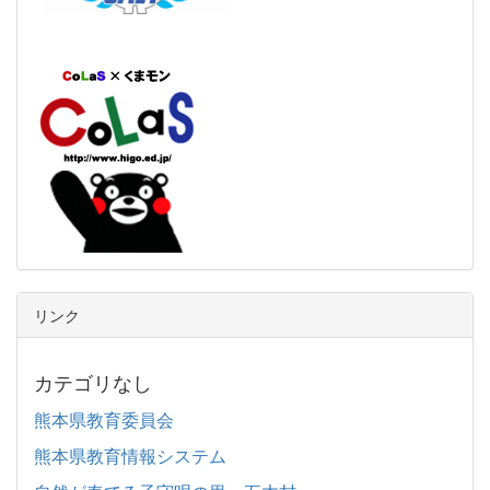
リンク
カテゴリなし
熊本県教育委員会
熊本県教育情報システム