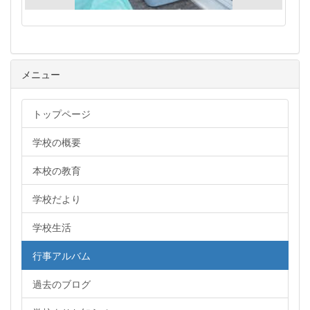
メニュー
トップページ
学校の概要
本校の教育
学校だより
学校生活
行事アルバム
過去のブログ