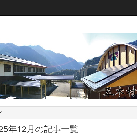
グ
025年12月の記事一覧