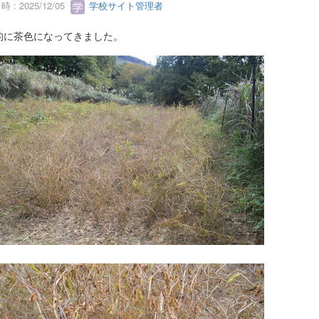
 : 2025/12/05
学校サイト管理者
的に茶色になってきました。