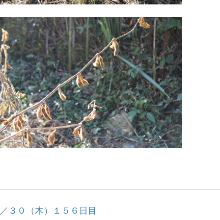
／３０（木）１５６日目