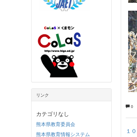
リンク
0
カテゴリなし
熊本県教育委員会
１０
熊本県教育情報システム