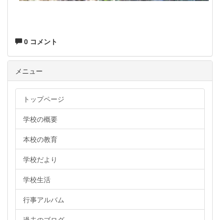
0 コメント
メニュー
トップページ
学校の概要
本校の教育
学校だより
学校生活
行事アルバム
過去のブログ