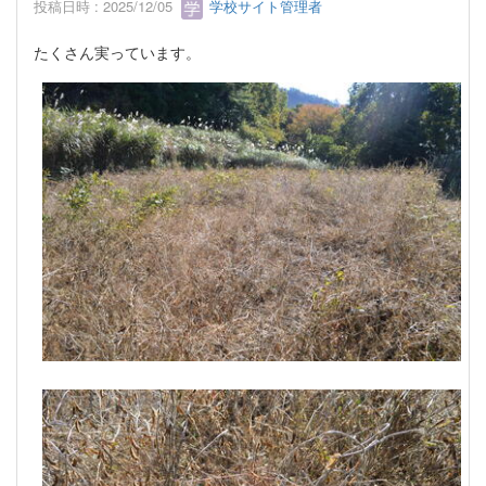
投稿日時 : 2025/12/05
学校サイト管理者
たくさん実っています。