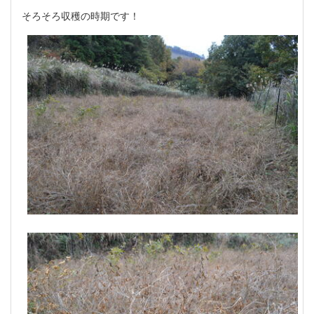
そろそろ収穫の時期です！