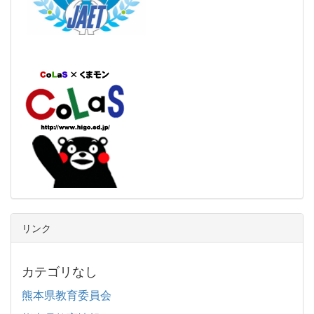
リンク
カテゴリなし
熊本県教育委員会