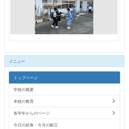
メニュー
トップページ
学校の概要
本校の教育
各学年からのページ
今日の給食・今月の献立