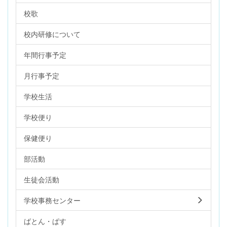
校歌
校内研修について
年間行事予定
月行事予定
学校生活
学校便り
保健便り
部活動
生徒会活動
学校事務センター
ばとん・ぱす