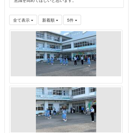
全て表示
新着順
5件