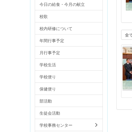
今日の給食・今月の献立
校歌
校内研修について
全
年間行事予定
月行事予定
学校生活
学校便り
保健便り
部活動
生徒会活動
学校事務センター