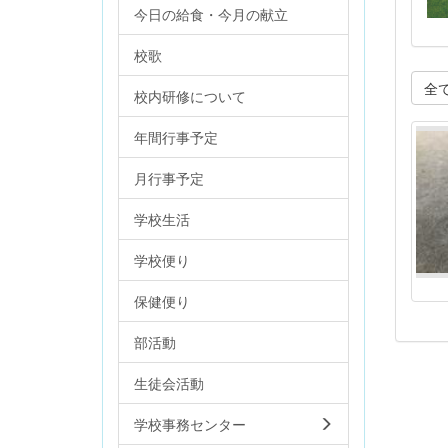
今日の給食・今月の献立
校歌
全
校内研修について
年間行事予定
月行事予定
学校生活
学校便り
保健便り
部活動
生徒会活動
学校事務センター