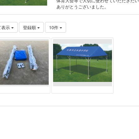
体育大会等で大切に使わせていただきたい
ありがとうございました。
て表示
登録順
10件