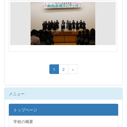
1
2
»
メニュー
トップページ
学校の概要