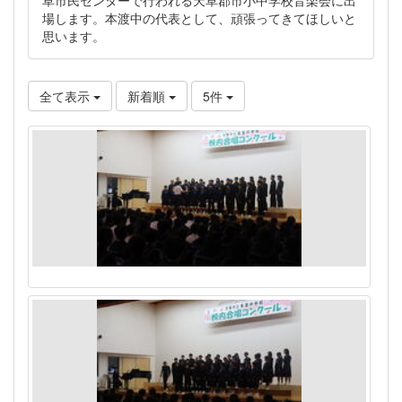
場します。本渡中の代表として、頑張ってきてほしいと
思います。
全て表示
新着順
5件