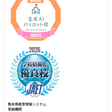
熊本県教育情報システム
登録機関