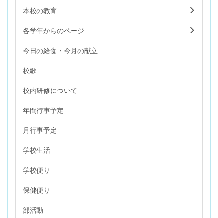
本校の教育
各学年からのページ
今日の給食・今月の献立
校歌
校内研修について
年間行事予定
月行事予定
学校生活
学校便り
保健便り
部活動