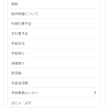
校歌
校内研修について
年間行事予定
月行事予定
学校生活
学校便り
保健便り
部活動
生徒会活動
学校事務センター
ばとん・ぱす