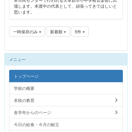
場します。本渡中の代表として、頑張ってきてほしいと
思います。
一時保存のみ
新着順
5件
メニュー
トップページ
学校の概要
本校の教育
各学年からのページ
今日の給食・今月の献立