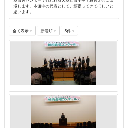
場します。本渡中の代表として、頑張ってきてほしいと
思います。
全て表示
新着順
5件