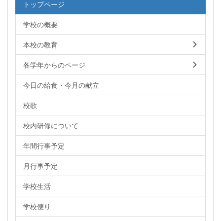
トップページ
学校の概要
本校の教育
各学年からのページ
今日の給食・今月の献立
校歌
校内研修について
年間行事予定
月行事予定
学校生活
学校便り