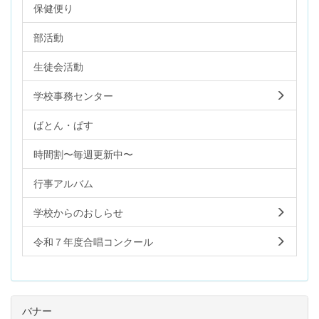
保健便り
部活動
生徒会活動
学校事務センター
ばとん・ぱす
時間割〜毎週更新中〜
行事アルバム
学校からのおしらせ
令和７年度合唱コンクール
バナー