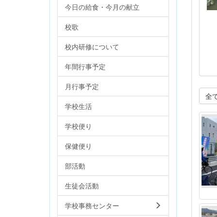
今日の給食・今月の献立
校歌
校内研修について
年間行事予定
月行事予定
全
学校生活
学校便り
保健便り
部活動
生徒会活動
学校事務センター