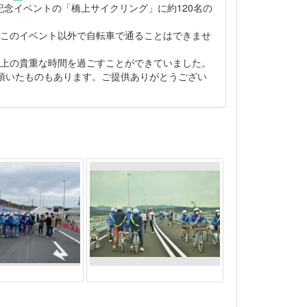
通記念イベントの「橋上サイクリング」に約120名の
このイベント以外で自転車で通ることはできませ
上の貴重な時間を過ごすことができていました。
頂いたものもあります。ご提供ありがとうござい