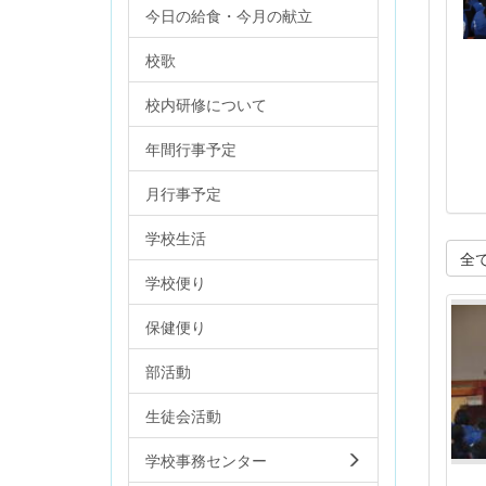
今日の給食・今月の献立
校歌
校内研修について
年間行事予定
月行事予定
学校生活
全
学校便り
保健便り
部活動
生徒会活動
学校事務センター