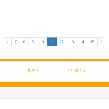
«
7
8
9
10
11
12
13
14
15
»
通信
月行事予定