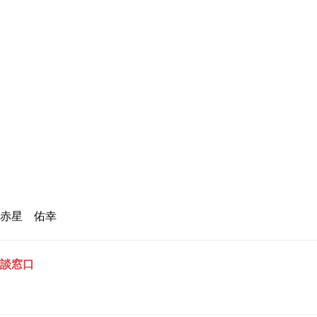
赤星 佑幸
談窓口