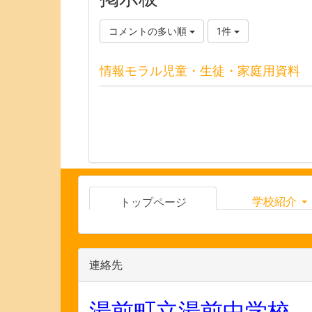
コメントの多い順
1件
情報モラル児童・生徒・家庭用資料
学校紹介
トップページ
連絡先
湯前町立湯前中学校