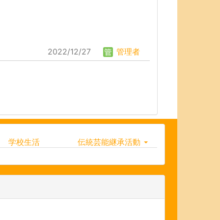
2022/12/27
管理者
学校生活
伝統芸能継承活動