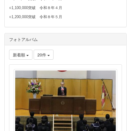
○1,100,000突破 令和８年４月
○1,200,000突破 令和８年５月
フォトアルバム
新着順
20件