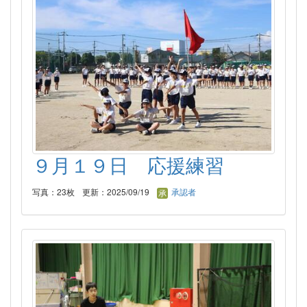
９月１９日 応援練習
写真：23枚
更新：2025/09/19
承認者