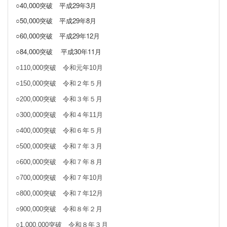
○40,000突破
平成29年3月
○50,000突破 平成29年8月
○60,000突破 平成29年12月
○84,000突破
平成30年11月
○110,000突破 令和元年10月
○150,000突破 令和２年５月
○200,000突破 令和３年５月
○300,000突破 令和４年11月
○400,000突破 令和６年５月
○500,000突破 令和７年３月
○600,000突破 令和７年８月
○700,000突破 令和７年10月
○800,000突破 令和７年12月
○900,000突破 令和８年２月
○1,000,000突破 令和８年３月