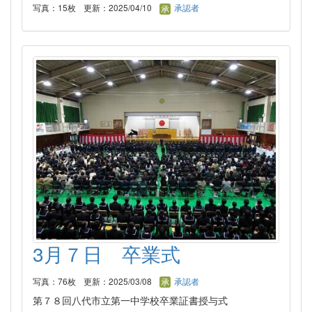
写真：15枚
更新：2025/04/10
承認者
3月７日 卒業式
写真：76枚
更新：2025/03/08
承認者
第７８回八代市立第一中学校卒業証書授与式