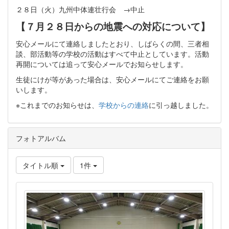
２８日（火）九州中体連壮行会 →中止
【７月２８日からの地震への対応について】
安心メールにて連絡しましたとおり、しばらくの間、三者相
談、部活動等の学校の活動はすべて中止としています。活動
再開については追って安心メールでお知らせします。
生徒にけが等があった場合は、安心メールにてご連絡をお願
いします。
※これまでのお知らせは、
学校からの連絡
に引っ越しました。
フォトアルバム
タイトル順
1件