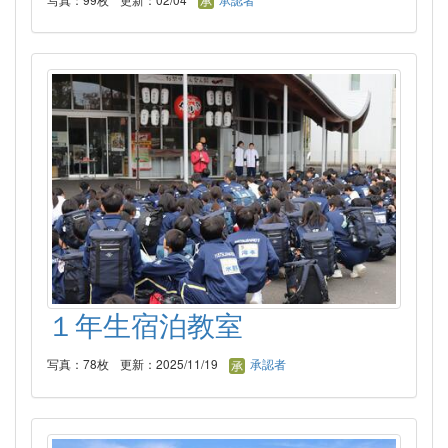
１年生宿泊教室
写真：78枚
更新：2025/11/19
承認者