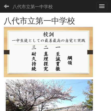
八代市立第一中学校
Toggl
八代市立第一中学校