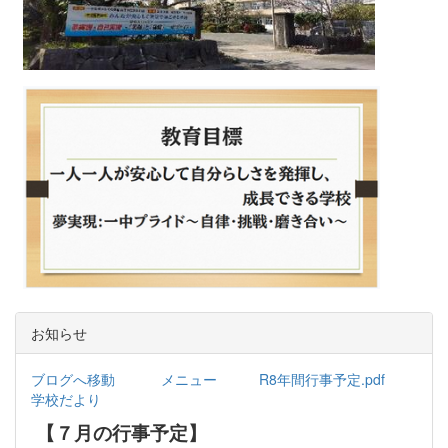
お知らせ
ブログへ移動
メニュー
R8年間行事予定.pdf
学校だより
【７月の行事予定】