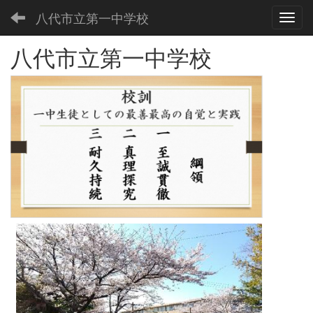
八代市立第一中学校
Toggl
八代市立第一中学校