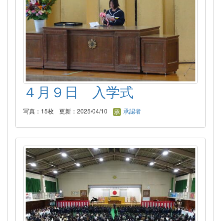
４月９日 入学式
写真：15枚
更新：2025/04/10
承認者