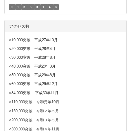
0
1
3
5
3
1
4
3
アクセス数
○10,000突破
平成27年10月
○20,000突破
平成28年4月
○30,000突破
平成28年8月
○40,000突破
平成29年3月
○50,000突破 平成29年8月
○60,000突破 平成29年12月
○84,000突破
平成30年11月
○110,000突破 令和元年10月
○150,000突破 令和２年５月
○200,000突破 令和３年５月
○300,000突破 令和４年11月