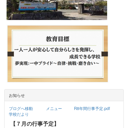
お知らせ
ブログへ移動
メニュー
R8年間行事予定.pdf
学校だより
【７月の行事予定】