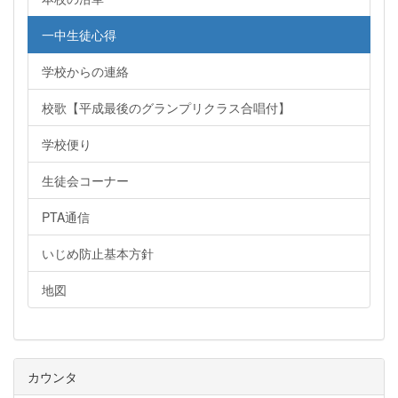
一中生徒心得
学校からの連絡
校歌【平成最後のグランプリクラス合唱付】
学校便り
生徒会コーナー
PTA通信
いじめ防止基本方針
地図
カウンタ