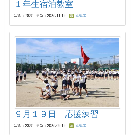
１年生宿泊教室
写真：78枚
更新：2025/11/19
承認者
９月１９日 応援練習
写真：23枚
更新：2025/09/19
承認者