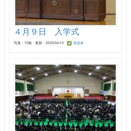
４月９日 入学式
写真：15枚
更新：2025/04/10
承認者