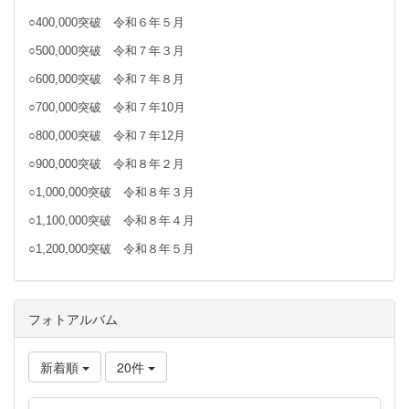
○400,000突破 令和６年５月
○500,000突破 令和７年３月
○600,000突破 令和７年８月
○700,000突破 令和７年10月
○800,000突破 令和７年12月
○900,000突破 令和８年２月
○1,000,000突破 令和８年３月
○1,100,000突破 令和８年４月
○1,200,000突破 令和８年５月
フォトアルバム
新着順
20件