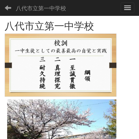
八代市立第一中学校
Toggl
八代市立第一中学校