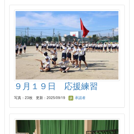
９月１９日 応援練習
写真：23枚
更新：2025/09/19
承認者