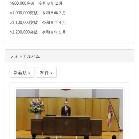
○900,000突破 令和８年２月
○1,000,000突破 令和８年３月
○1,100,000突破 令和８年４月
○1,200,000突破 令和８年５月
フォトアルバム
新着順
20件