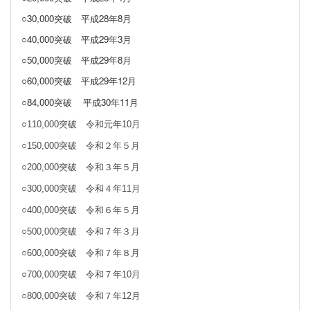
○30,000突破
平成28年8月
○40,000突破
平成29年3月
○50,000突破 平成29年8月
○60,000突破 平成29年12月
○84,000突破
平成30年11月
○110,000突破 令和元年10月
○150,000突破 令和２年５月
○200,000突破 令和３年５月
○300,000突破 令和４年11月
○400,000突破 令和６年５月
○500,000突破 令和７年３月
○600,000突破 令和７年８月
○700,000突破 令和７年10月
○800,000突破 令和７年12月