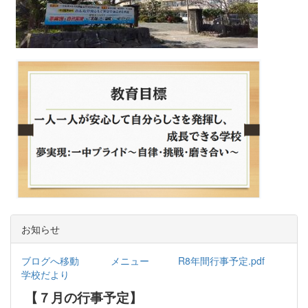
お知らせ
ブログへ移動
メニュー
R8年間行事予定.pdf
学校だより
【７月の行事予定】