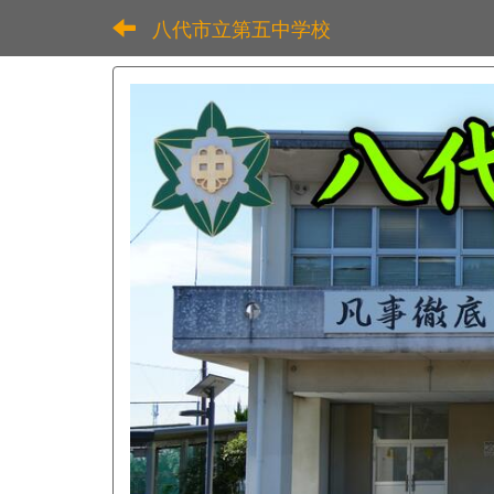
八代市立第五中学校