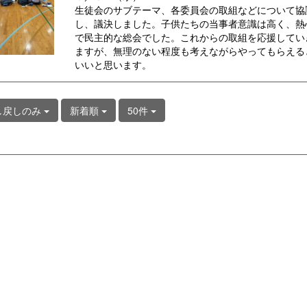
生徒会のサブテーマ、各委員会の取組などについて協
し、議決しました。子供たちの当事者意識は高く、熱
で民主的な総会でした。これからの取組を応援してい
ますが、無理のない程度も考えながらやってもらえる
いいと思います。
し戻しのみ
新着順
50件