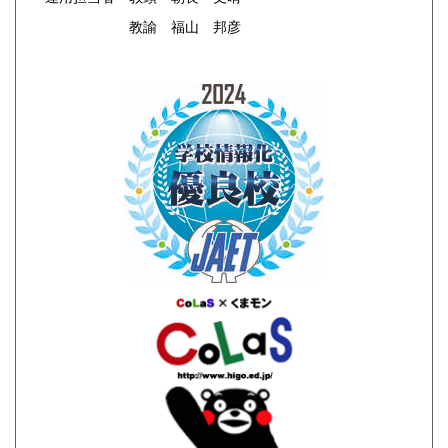
教諭 福山 邦彦