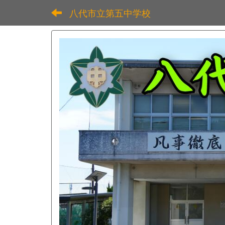
八代市立第五中学校