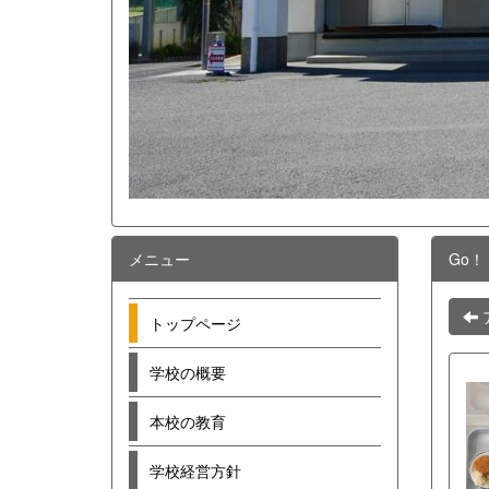
メニュー
Go！
トップページ
学校の概要
本校の教育
学校経営方針