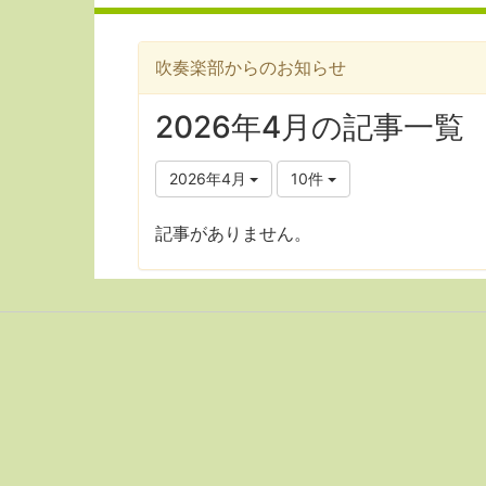
吹奏楽部からのお知らせ
2026年4月の記事一覧
2026年4月
10件
記事がありません。