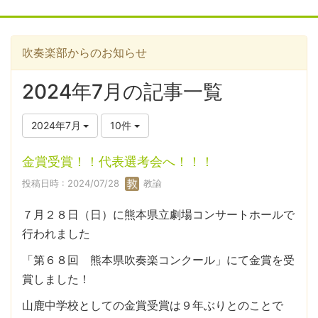
吹奏楽部からのお知らせ
2024年7月の記事一覧
2024年7月
10件
金賞受賞！！代表選考会へ！！！
投稿日時 : 2024/07/28
教諭
７月２８日（日）に熊本県立劇場コンサートホールで
行われました
「第６８回 熊本県吹奏楽コンクール」にて金賞を受
賞しました！
山鹿中学校としての金賞受賞は９年ぶりとのことで