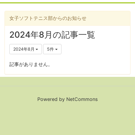
女子ソフトテニス部からのお知らせ
2024年8月の記事一覧
2024年8月
5件
記事がありません。
Powered by NetCommons