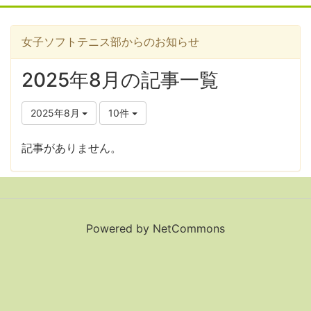
女子ソフトテニス部からのお知らせ
2025年8月の記事一覧
2025年8月
10件
記事がありません。
Powered by NetCommons