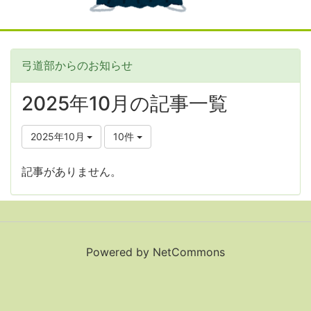
弓道部からのお知らせ
2025年10月の記事一覧
2025年10月
10件
記事がありません。
Powered by NetCommons