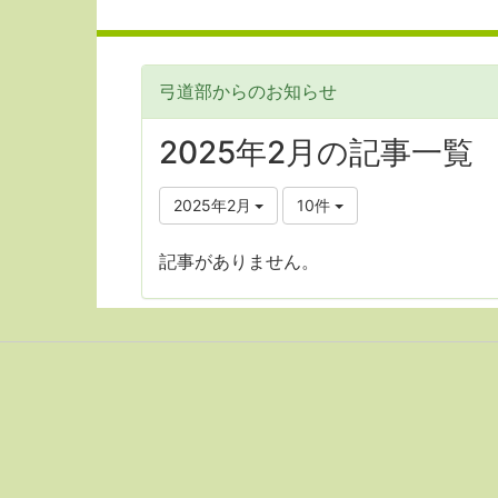
弓道部からのお知らせ
2025年2月の記事一覧
2025年2月
10件
記事がありません。