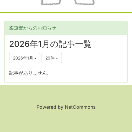
柔道部からのお知らせ
2026年1月の記事一覧
2026年1月
20件
記事がありません。
Powered by NetCommons