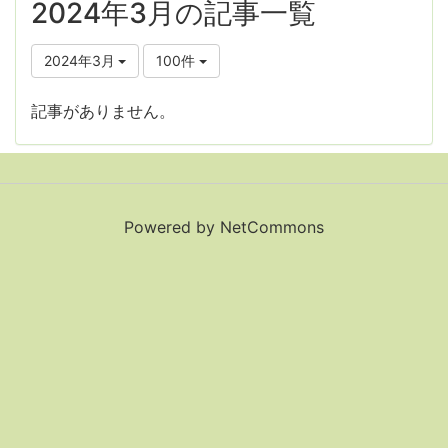
2024年3月の記事一覧
2024年3月
100件
記事がありません。
Powered by NetCommons