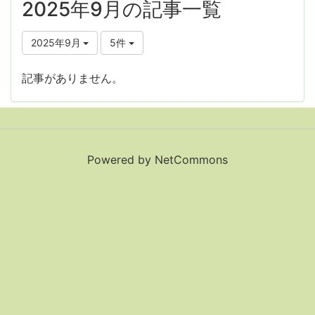
2025年9月の記事一覧
2025年9月
5件
記事がありません。
Powered by NetCommons