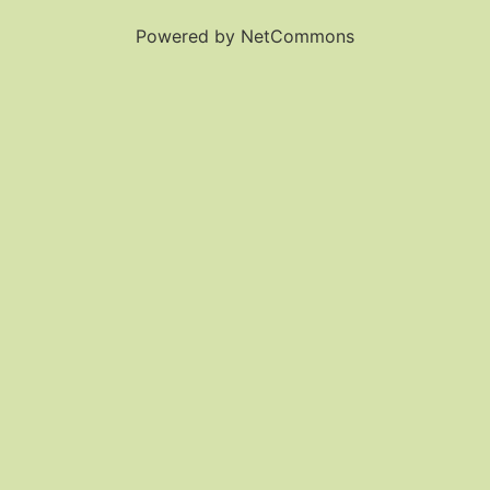
Powered by NetCommons