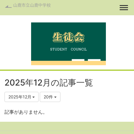
山鹿市立山鹿中学校
Togg
2025年12月の記事一覧
2025年12月
20件
記事がありません。