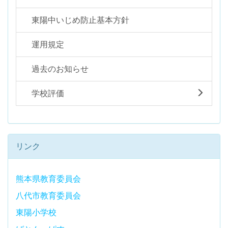
東陽中いじめ防止基本方針
運用規定
過去のお知らせ
学校評価
リンク
熊本県教育委員会
八代市教育委員会
東陽小学校