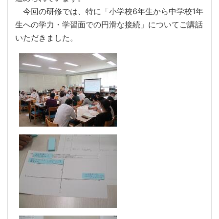
今回の研修では、特に「小学校6年生から中学校1年
生への学力・学習面での円滑な接続」についてご講話
いただきました。