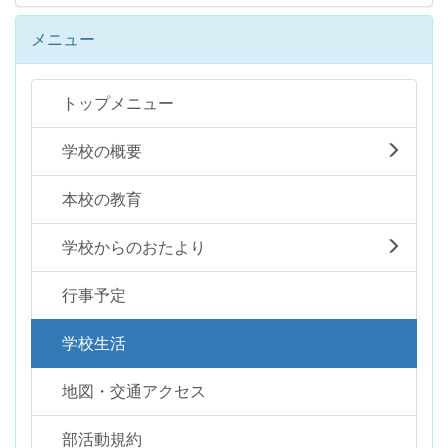
メニュー
トップメニュー
学校の概要
本校の教育
学校からのおたより
行事予定
学校生活
地図・交通アクセス
部活動規約