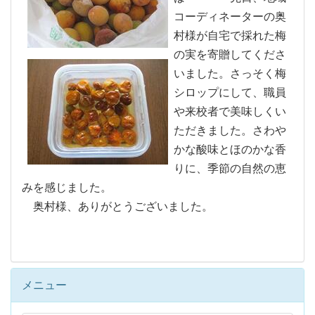
コーディネーターの奥
村様が自宅で採れた梅
の実を寄贈してくださ
いました。さっそく梅
シロップにして、職員
や来校者で美味しくい
ただきました。さわや
かな酸味とほのかな香
りに、季節の自然の恵
みを感じました。
奥村様、ありがとうございました。
メニュー