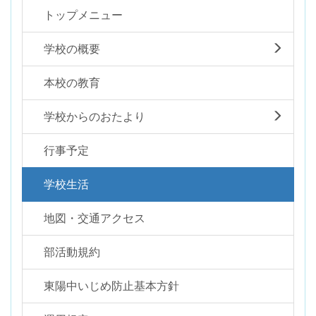
トップメニュー
学校の概要
本校の教育
学校からのおたより
行事予定
学校生活
地図・交通アクセス
部活動規約
東陽中いじめ防止基本方針