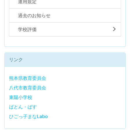
運用規定
過去のお知らせ
学校評価
リンク
熊本県教育委員会
八代市教育委員会
東陽小学校
ばとん・ぱす
ひごっ子まなLabo