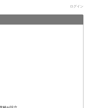
ログイン
中学校が設立。