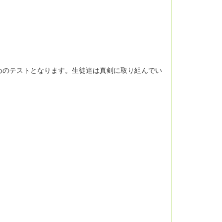
めのテストとなります。生徒達は真剣に取り組んでい