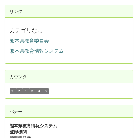
リンク
カテゴリなし
熊本県教育委員会
熊本県教育情報システム
カウンタ
7
7
5
3
6
8
バナー
熊本県教育情報システム
登録機関
管理責任者