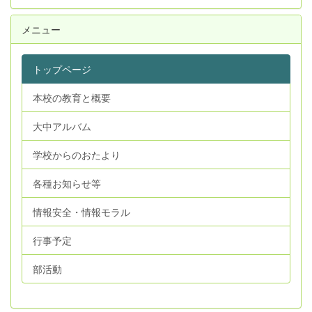
メニュー
トップページ
本校の教育と概要
大中アルバム
学校からのおたより
各種お知らせ等
情報安全・情報モラル
行事予定
部活動