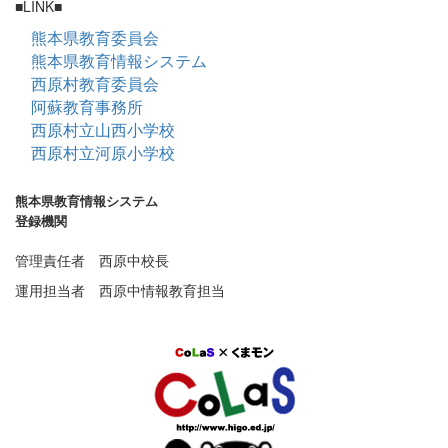
■LINK■
熊本県教育委員会
熊本県教育情報システム
西原村教育委員会
阿蘇教育事務所
西原村立山西小学校
西原村立河原小学校
熊本県教育情報システム
登録機関
管理責任者 西原中校長
運用担当者 西原中情報教育担当