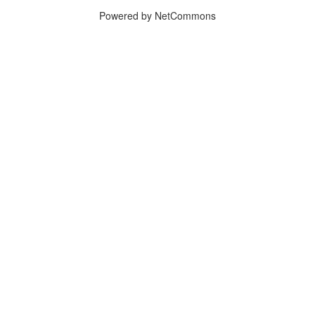
Powered by NetCommons