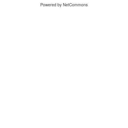
Powered by NetCommons