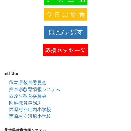
■LINK■
熊本県教育委員会
熊本県教育情報システム
西原村教育委員会
阿蘇教育事務所
西原村立山西小学校
西原村立河原小学校
熊本県教育情報システム