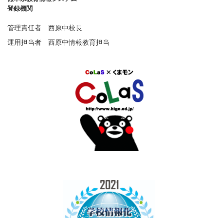
登録機関
管理責任者 西原中校長
運用担当者 西原中情報教育担当