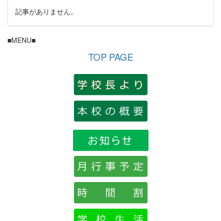
記事がありません。
■MENU■
TOP PAGE