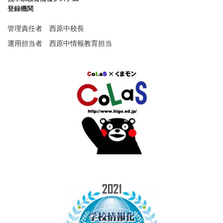
登録機関
管理責任者 西原中校長
運用担当者 西原中情報教育担当