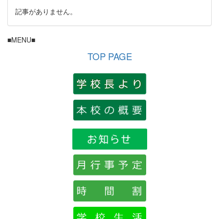
記事がありません。
■MENU■
TOP PAGE