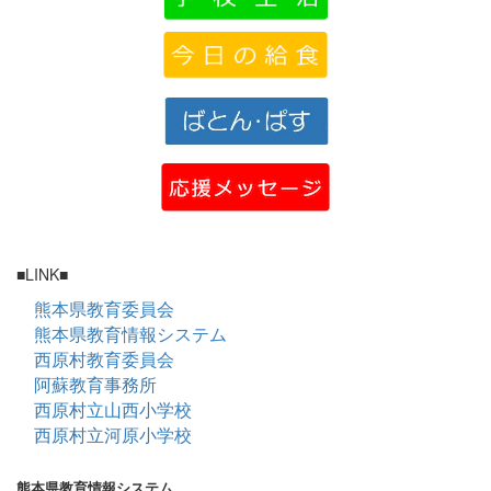
■LINK■
熊本県教育委員会
熊本県教育情報システム
西原村教育委員会
阿蘇教育事務所
西原村立山西小学校
西原村立河原小学校
熊本県教育情報システム