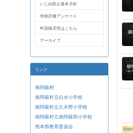
いじめ防止基本方針
学校評価アンケート
申請様式等はこちら
アーカイブ
リンク
南阿蘇村
南阿蘇村立白水小学校
南阿蘇村立久木野小学校
南阿蘇村立南阿蘇西小学校
熊本県教育委員会