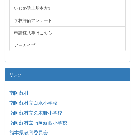
いじめ防止基本方針
学校評価アンケート
申請様式等はこちら
アーカイブ
リンク
南阿蘇村
南阿蘇村立白水小学校
南阿蘇村立久木野小学校
南阿蘇村立南阿蘇西小学校
熊本県教育委員会