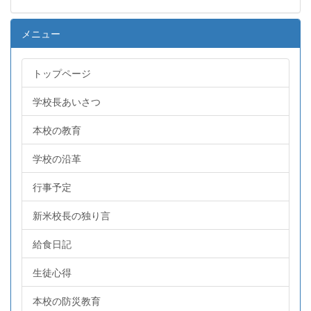
メニュー
トップページ
学校長あいさつ
本校の教育
学校の沿革
行事予定
新米校長の独り言
給食日記
生徒心得
本校の防災教育