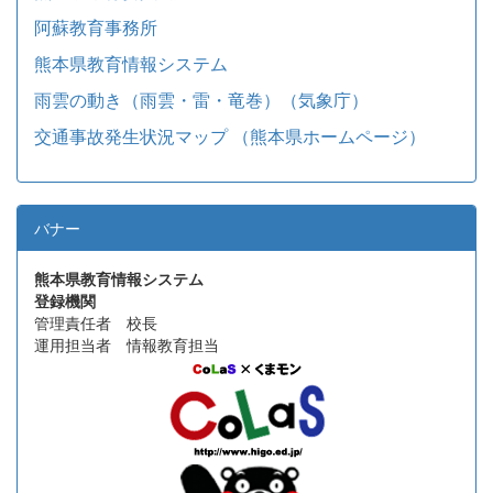
阿蘇教育事務所
熊本県教育情報システム
雨雲の動き（雨雲・雷・竜巻）（気象庁）
交通事故発生状況マップ （熊本県ホームページ）
バナー
熊本県教育情報システム
登録機関
管理責任者 校長
運用担当者 情報教育担当