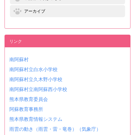
アーカイブ
リンク
南阿蘇村
南阿蘇村立白水小学校
南阿蘇村立久木野小学校
南阿蘇村立南阿蘇西小学校
熊本県教育委員会
阿蘇教育事務所
熊本県教育情報システム
雨雲の動き（雨雲・雷・竜巻）（気象庁）