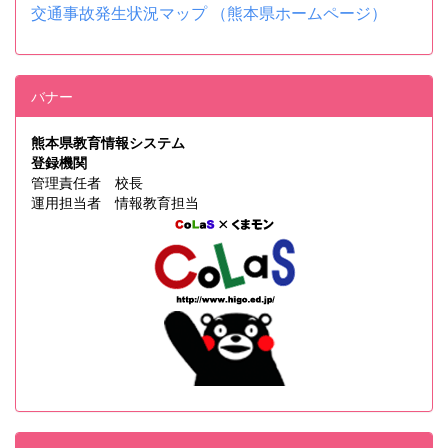
交通事故発生状況マップ （熊本県ホームページ）
バナー
熊本県教育情報システム
登録機関
管理責任者 校長
運用担当者 情報教育担当