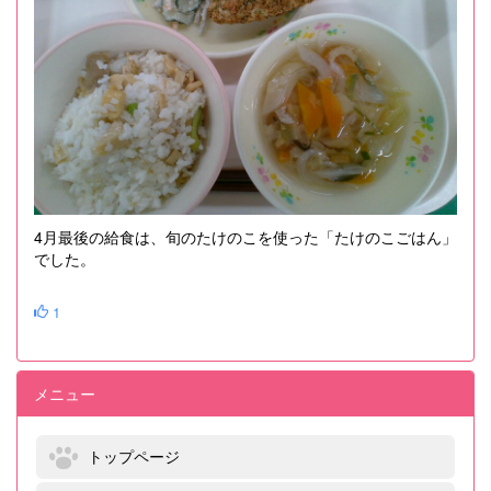
4月最後の給食は、旬のたけのこを使った「たけのこごはん」
でした。
1
メニュー
トップページ