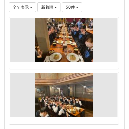
全て表示
新着順
50件