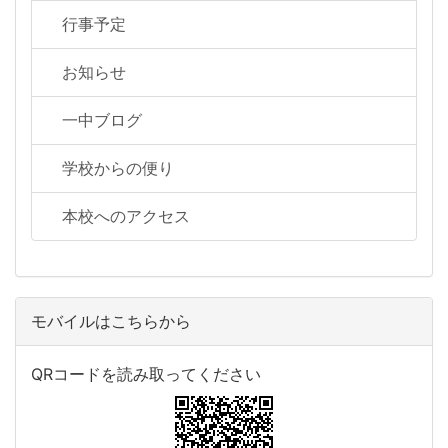
行事予定
お知らせ
一中ブログ
学校からの便り
本校へのアクセス
モバイルはこちらから
QRコードを読み取ってください