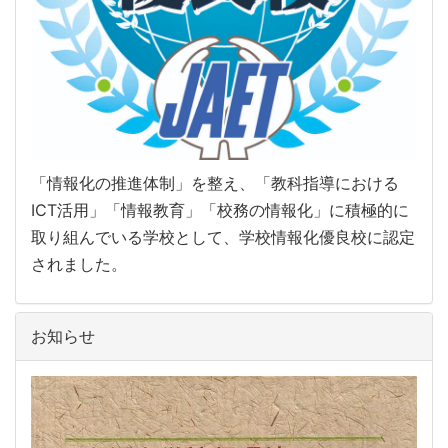
「情報化の推進体制」を整え、「教科指導における
ICT活用」「情報教育」「校務の情報化」に積極的に
取り組んでいる学校として、学校情報化優良校に認定
されました。
お知らせ