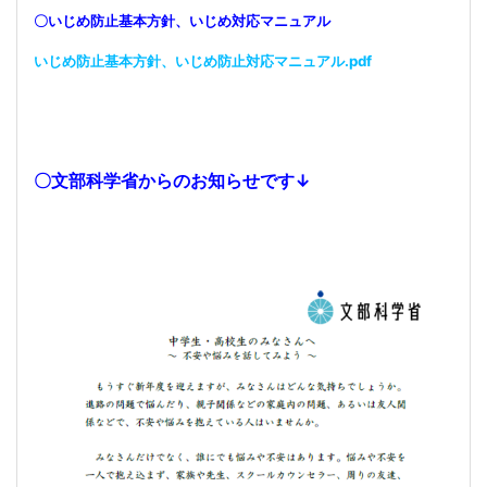
〇いじめ防止基本方針、いじめ対応マニュアル
いじめ防止基本方針、いじめ防止対応マニュアル.pdf
〇文部科学省からのお知らせです↓