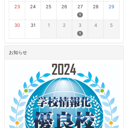
23
24
25
26
27
28
29
1
30
31
1
2
3
4
5
1
お知らせ