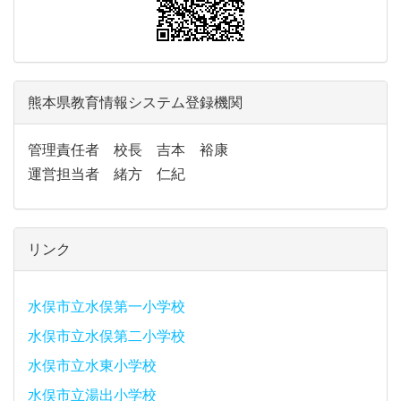
熊本県教育情報システム登録機関
管理責任者 校長 吉本 裕康
運営担当者 緒方 仁紀
リンク
水俣市立水俣第一小学校
水俣市立水俣第二小学校
水俣市立水東小学校
水俣市立湯出小学校