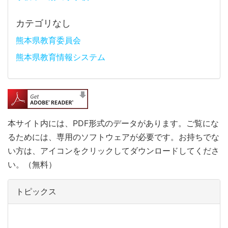
カテゴリなし
熊本県教育委員会
熊本県教育情報システム
本サイト内には、PDF形式のデータがあります。ご覧にな
るためには、専用のソフトウェアが必要です。お持ちでな
い方は、アイコンをクリックしてダウンロードしてくださ
い。（無料）
トピックス