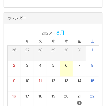
カレンダー
8月
2026年
日
月
火
水
木
金
土
26
27
28
29
30
31
1
2
3
4
5
6
7
8
9
10
11
12
13
14
15
16
17
18
19
20
21
22
1