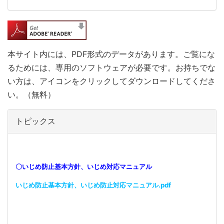
本サイト内には、PDF形式のデータがあります。ご覧にな
るためには、専用のソフトウェアが必要です。お持ちでな
い方は、アイコンをクリックしてダウンロードしてくださ
い。（無料）
トピックス
〇いじめ防止基本方針、いじめ対応マニュアル
いじめ防止基本方針、いじめ防止対応マニュアル.pdf