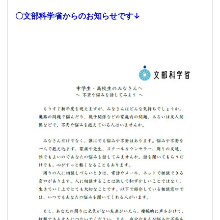
〇文部科学省からのお知らせです↓