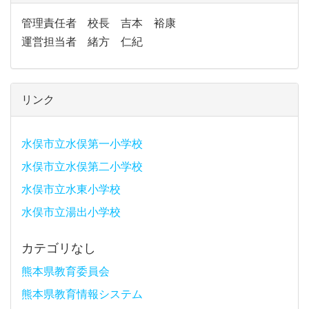
管理責任者 校長 吉本 裕康
運営担当者 緒方 仁紀
リンク
水俣市立水俣第一小学校
水俣市立水俣第二小学校
水俣市立水東小学校
水俣市立湯出小学校
カテゴリなし
熊本県教育委員会
熊本県教育情報システム