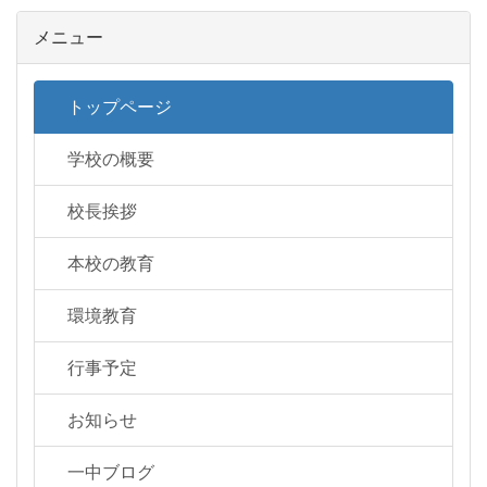
メニュー
トップページ
学校の概要
校長挨拶
本校の教育
環境教育
行事予定
お知らせ
一中ブログ