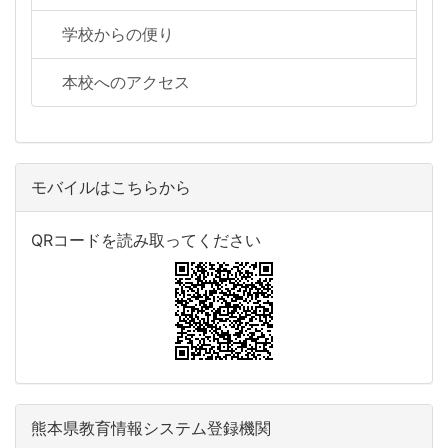
学校からの便り
本校へのアクセス
モバイルはこちらから
QRコードを読み取ってください
熊本県教育情報システム登録機関