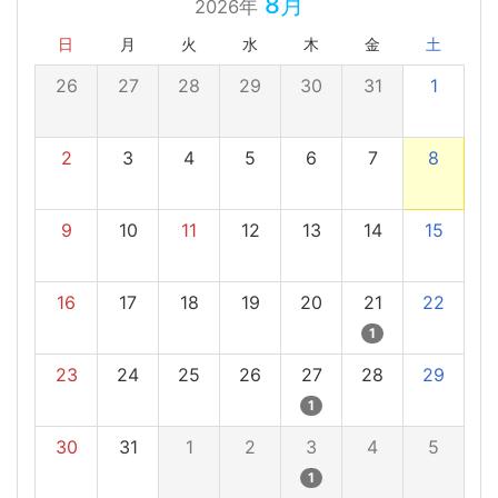
8月
2026年
日
月
火
水
木
金
土
26
27
28
29
30
31
1
2
3
4
5
6
7
8
9
10
11
12
13
14
15
16
17
18
19
20
21
22
1
23
24
25
26
27
28
29
1
30
31
1
2
3
4
5
1