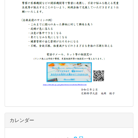
カレンダー