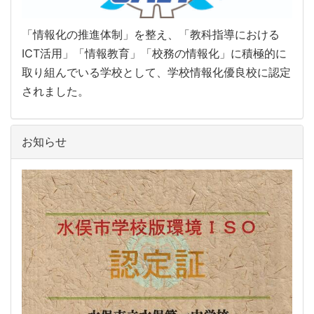
「情報化の推進体制」を整え、「教科指導における
ICT活用」「情報教育」「校務の情報化」に積極的に
取り組んでいる学校として、学校情報化優良校に認定
されました。
お知らせ