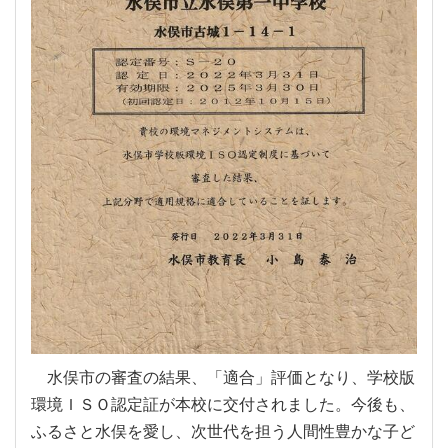
水俣市の審査の結果、「適合」評価となり、学校版
環境ＩＳＯ認定証が本校に交付されました。今後も、
ふるさと水俣を愛し、次世代を担う人間性豊かな子ど