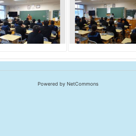
Powered by NetCommons