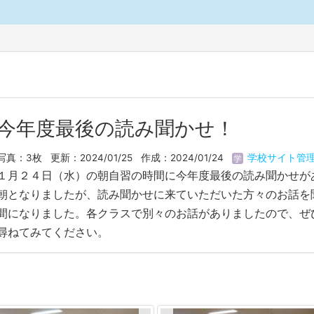
今年度最後の読み聞かせ！
写真：3枚
更新：2024/01/25
作成：2024/01/24
学校サイト管
１月２４日（水）の朝自習の時間に今年度最後の読み聞かせが
朝となりましたが、読み聞かせに来ていただいた方々のお話を
間になりました。各クラスで別々のお話がありましたので、ぜ
尋ねてみてください。