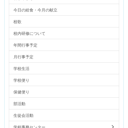
今日の給食・今月の献立
校歌
校内研修について
年間行事予定
月行事予定
学校生活
学校便り
保健便り
部活動
生徒会活動
学校事務センター