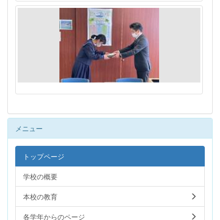
メニュー
トップページ
学校の概要
本校の教育
各学年からのページ