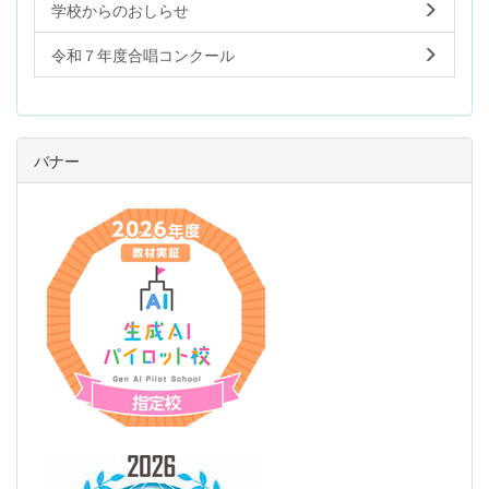
学校からのおしらせ
令和７年度合唱コンクール
バナー