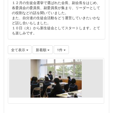
１２月の生徒会選挙で選ばれた会長、副会長をはじめ、
各委員会の委員長、副委員長が集まり、リーダーとして
の役割などの話を聞いていました。
また、自分達の生徒会活動をどう運営していきたいかな
ど話し合いもしました。
１０日（火）から新生徒会としてスタートします。とて
も楽しみです。
全て表示
新着順
1件